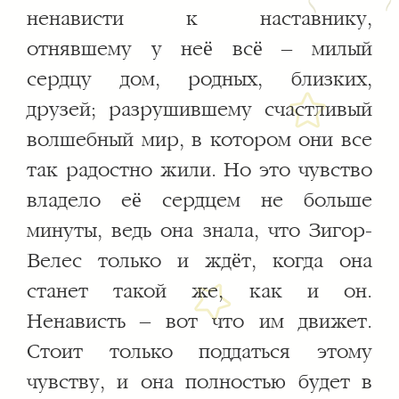
ненависти к наставнику,
отнявшему у неё всё – милый
сердцу дом, родных, близких,
друзей; разрушившему счастливый
волшебный мир, в котором они все
так радостно жили. Но это чувство
владело её сердцем не больше
минуты, ведь она знала, что Зигор-
Велес только и ждёт, когда она
станет такой же, как и он.
Ненависть – вот что им движет.
Стоит только поддаться этому
чувству, и она полностью будет в