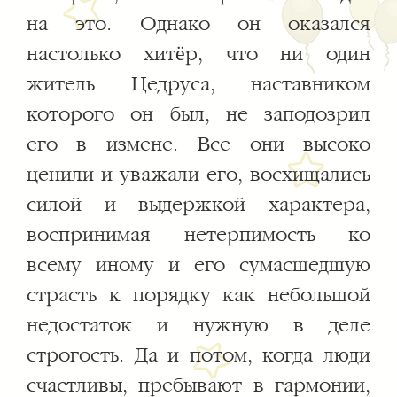
на это. Однако он оказался
настолько хитёр, что ни один
житель Цедруса, наставником
которого он был, не заподозрил
его в измене. Все они высоко
ценили и уважали его, восхищались
силой и выдержкой характера,
воспринимая нетерпимость ко
всему иному и его сумасшедшую
страсть к порядку как небольшой
недостаток и нужную в деле
строгость. Да и потом, когда люди
счастливы, пребывают в гармонии,