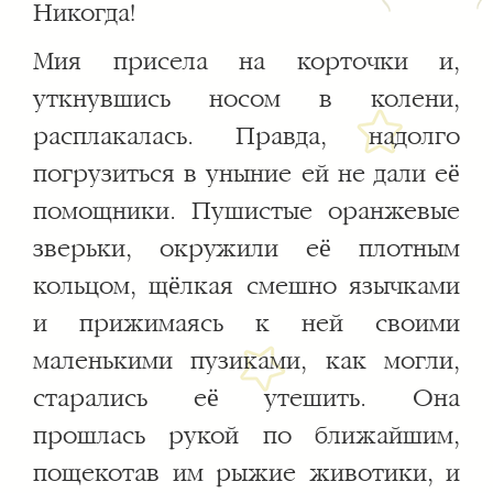
Никогда!
Мия присела на корточки и,
уткнувшись носом в колени,
расплакалась. Правда, надолго
погрузиться в уныние ей не дали её
помощники. Пушистые оранжевые
зверьки, окружили её плотным
кольцом, щёлкая смешно язычками
и прижимаясь к ней своими
маленькими пузиками, как могли,
старались её утешить. Она
прошлась рукой по ближайшим,
пощекотав им рыжие животики, и