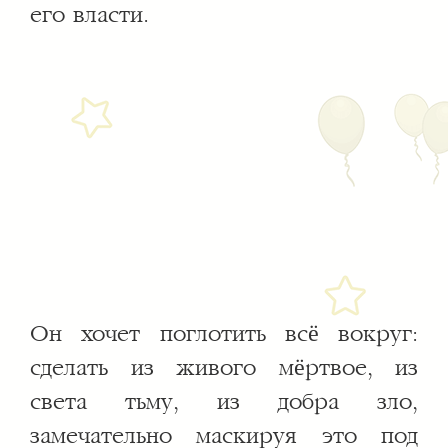
его власти.
Он хочет поглотить всё вокруг:
сделать из живого мёртвое, из
света тьму, из добра зло,
замечательно маскируя это под