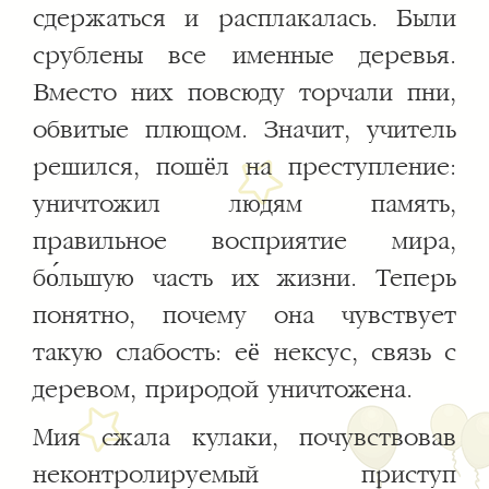
сдержаться и расплакалась. Были
срублены все именные деревья.
Вместо них повсюду торчали пни,
обвитые плющом. Значит, учитель
решился, пошёл на преступление:
уничтожил людям память,
правильное восприятие мира,
бо́льшую часть их жизни. Теперь
понятно, почему она чувствует
такую слабость: её нексус, связь с
деревом, природой уничтожена.
Мия сжала кулаки, почувствовав
неконтролируемый приступ