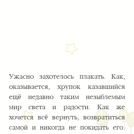
Ужасно захотелось плакать. Как,
оказывается, хрупок казавшийся
ещё недавно таким незыблемым
мир света и радости. Как же
хочется всё вернуть, возвратиться
самой и никогда не покидать его.