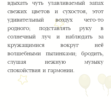
вдыхать чуть улавливаемый запах
свежих цветов и сухостоя, этот
удивительный воздух чего-то
родного; подставлять руку в
солнечный луч и наблюдать за
кружащимися вокруг неё
волшебными пылинками; бродить,
слушая нежную музыку
спокойствия и гармонии.