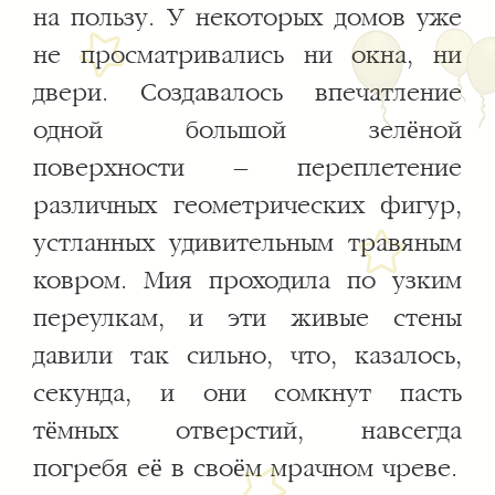
на пользу. У некоторых домов уже
не просматривались ни окна, ни
двери. Создавалось впечатление
одной большой зелёной
поверхности – переплетение
различных геометрических фигур,
устланных удивительным травяным
ковром. Мия проходила по узким
переулкам, и эти живые стены
давили так сильно, что, казалось,
секунда, и они сомкнут пасть
тёмных отверстий, навсегда
погребя её в своём мрачном чреве.