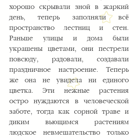
хорошо скрывали зной в жаркий
день, теперь заполняли всё
пространство лестниц и стен.
Раньше улицы и дома были
украшены цветами, они пестрели
повсюду, радовали, создавали
праздничное настроение. Теперь
же она не увидела ни единого
цветка. Эти нежные растения
остро нуждаются в человеческой
заботе, тогда как сорной траве и
диким вьющимся растениям
людское невмешательство только