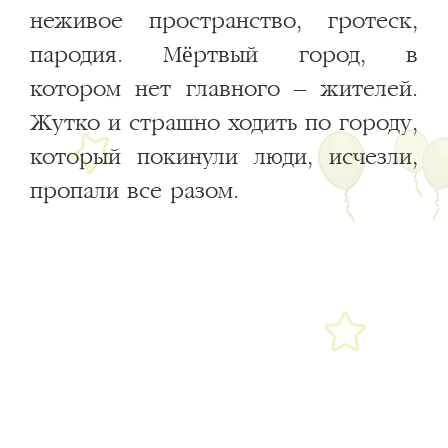
неживое пространство, гротеск,
пародия. Мёртвый город, в
котором нет главного – жителей.
Жутко и страшно ходить по городу,
который покинули люди, исчезли,
пропали все разом.