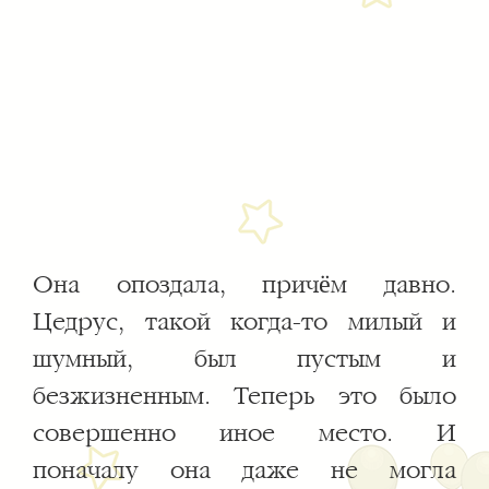
Она опоздала, причём давно.
Цедрус, такой когда-то милый и
шумный, был пустым и
безжизненным. Теперь это было
совершенно иное место. И
поначалу она даже не могла