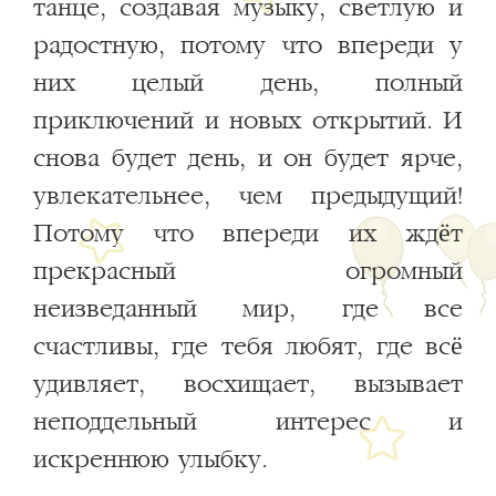
танце, создавая музыку, светлую и
радостную, потому что впереди у
них целый день, полный
приключений и новых открытий. И
снова будет день, и он будет ярче,
увлекательнее, чем предыдущий!
Потому что впереди их ждёт
прекрасный огромный
неизведанный мир, где все
счастливы, где тебя любят, где всё
удивляет, восхищает, вызывает
неподдельный интерес и
искреннюю улыбку.