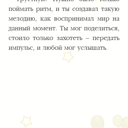
поймать ритм, и ты создавал такую
мелодию, как воспринимал мир на
данный момент. Ты мог поделиться,
стоило только захотеть – передать
импульс, и любой мог услышать.