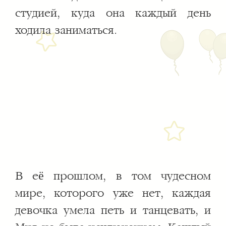
студией, куда она каждый день
ходила заниматься.
В её прошлом, в том чудесном
мире, которого уже нет, каждая
девочка умела петь и танцевать, и