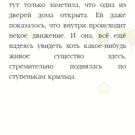
тут только заметила, что одна из
дверей дома открыта. Ей даже
показалось, что внутри происходит
некое движение. И она, всё ещё
надеясь увидеть хоть какое-нибудь
живое существо здесь,
стремительно поднялась по
ступенькам крыльца.