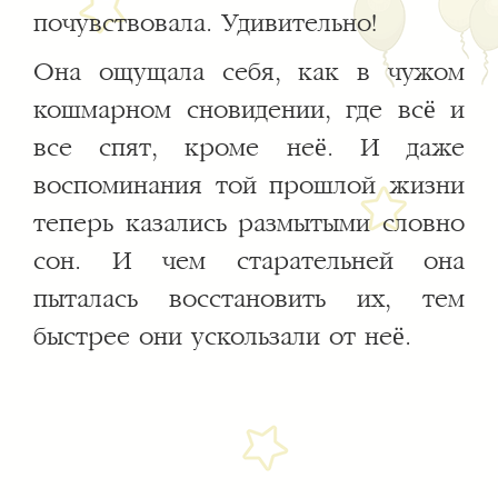
почувствовала. Удивительно!
Она ощущала себя, как в чужом
кошмарном сновидении, где всё и
все спят, кроме неё. И даже
воспоминания той прошлой жизни
теперь казались размытыми словно
сон. И чем старательней она
пыталась восстановить их, тем
быстрее они ускользали от неё.