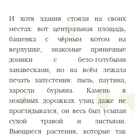
И хотя здания стояли на своих
местах: вот центральная площадь,
башенка с чёрным котом на
верхушке, знакомые пряничные
домики с бело-голубыми
занавесками, но на всём лежала
печать запустения: пыль, паутина,
заросли бурьяна. Камень в
мощёных дорожках улиц даже не
проглядывался, он весь был усыпан
сухой травой и листьями.
Вьющиеся растения, которые так