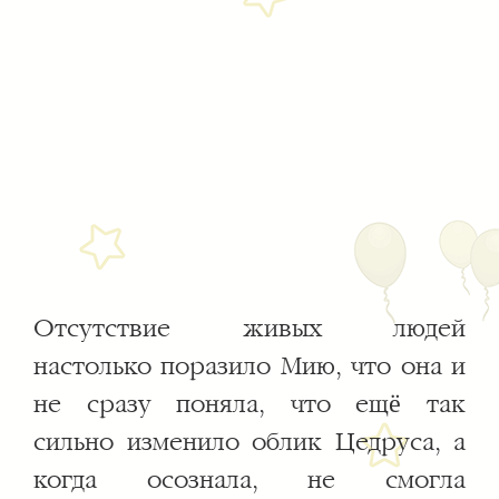
Отсутствие живых людей
настолько поразило Мию, что она и
не сразу поняла, что ещё так
сильно изменило облик Цедруса, а
когда осознала, не смогла