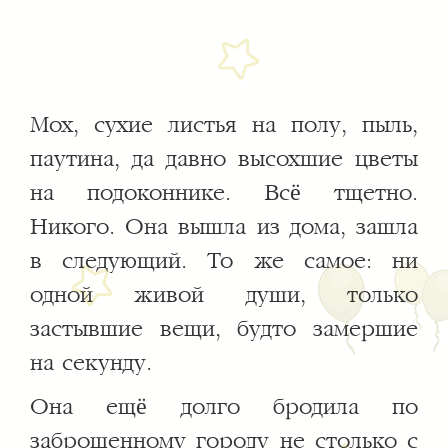
Мох, сухие листья на полу, пыль,
паутина, да давно высохшие цветы
на подоконнике. Всё тщетно.
Никого. Она вышла из дома, зашла
в следующий. То же самое: ни
одной живой души, только
застывшие вещи, будто замершие
на секунду.
Она ещё долго бродила по
заброшенному городу не столько с