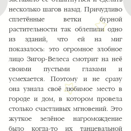
несколько шагов назад. Причудливо
сплетённые ветки бурной
растительности так облепили одно
из зданий, что ей на миг
показалось: это огромное злобное
лицо Зигор-Велеса смотрит на неё
своими пустыми глазами и
усмехается. Поэтому и не сразу
она узнала своё любимое место в
городе и дом, в котором провела
столько счастливых мгновений. Это
жуткое зелёное нагромождение
было когда-то их танцевальной