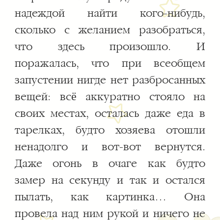
надеждой найти кого-нибудь,
сколько с желанием разобраться,
что здесь произошло. И
поражалась, что при всеобщем
запустении нигде нет разбросанных
вещей: всё аккуратно стояло на
своих местах, осталась даже еда в
тарелках, будто хозяева отошли
ненадолго и вот-вот вернутся.
Даже огонь в очаге как будто
замер на секунду и так и остался
пылать, как картинка… Она
провела над ним рукой и ничего не