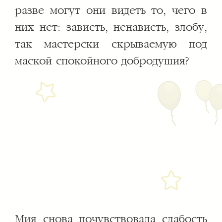
разве могут они видеть то, чего в
них нет: зависть, ненависть, злобу,
так мастерски скрываемую под
маской спокойного добродушия?
Мия снова почувствовала слабость