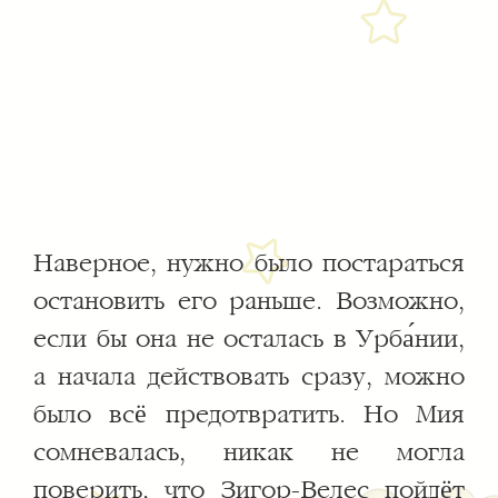
Наверное, нужно было постараться
остановить его раньше. Возможно,
если бы она не осталась в Урба́нии,
а начала действовать сразу, можно
было всё предотвратить. Но Мия
сомневалась, никак не могла
поверить, что Зигор-Велес пойдёт