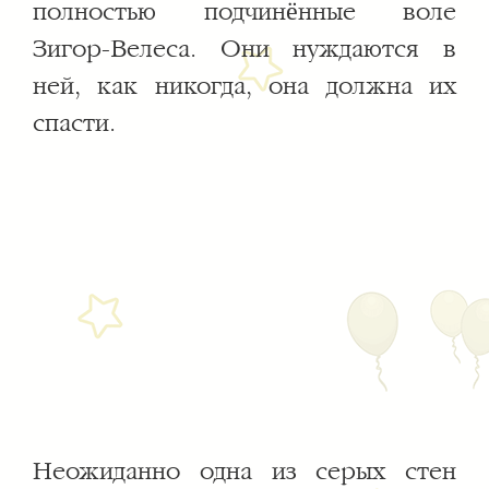
полностью подчинённые воле
Зигор-Велеса. Они нуждаются в
ней, как никогда, она должна их
спасти.
Неожиданно одна из серых стен