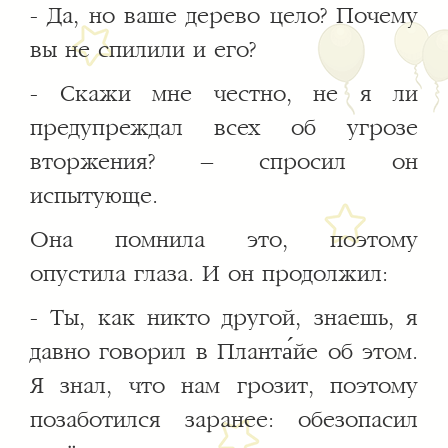
- Да, но ваше дерево цело? Почему
вы не спилили и его?
- Скажи мне честно, не я ли
предупреждал всех об угрозе
вторжения? – спросил он
испытующе.
Она помнила это, поэтому
опустила глаза. И он продолжил:
- Ты, как никто другой, знаешь, я
давно говорил в Планта́йе об этом.
Я знал, что нам грозит, поэтому
позаботился заранее: обезопасил