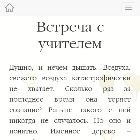
Toggl
navig
Встреча с
учителем
Душно, и нечем дышать. Воздуха,
свежего воздуха катастрофически
не хватает. Сколько раз за
последнее время она теряет
сознание? Раньше такого с ней
никогда не случалось. Но оно и
понятно. Именное дерево –