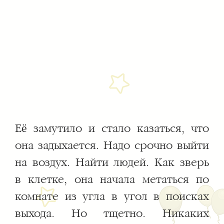
Её замутило и стало казаться, что
она задыхается. Надо срочно выйти
на воздух. Найти людей. Как зверь
в клетке, она начала метаться по
комнате из угла в угол в поисках
выхода. Но тщетно. Никаких