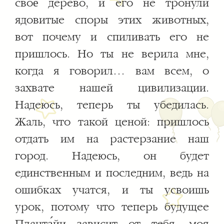
своё дерево, и его не тронули
ядовитые споры этих животных,
вот почему и спиливать его не
пришлось. Но ты не верила мне,
когда я говорил… вам всем, о
захвате нашей цивилизации.
Надеюсь, теперь ты убедилась.
Жаль, что такой ценой: пришлось
отдать им на растерзание наш
город. Надеюсь, он будет
единственным и последним, ведь на
ошибках учатся, и ты усвоишь
урок, потому что теперь будущее