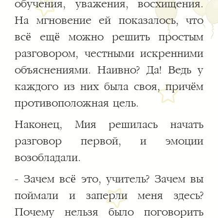
обучения, уважения, восхищения.
На мгновение ей показалось, что
всё ещё можно решить простым
разговором, честными искренними
объяснениями. Наивно? Да! Ведь у
каждого из них была своя, причём
противоположная цель.
Наконец, Мия решилась начать
разговор первой, и эмоции
возобладали.
- Зачем всё это, учитель? Зачем вы
поймали и заперли меня здесь?
Почему нельзя было поговорить