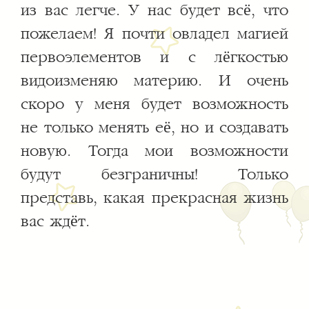
из вас легче. У нас будет всё, что
пожелаем! Я почти овладел магией
первоэлементов и с лёгкостью
видоизменяю материю. И очень
скоро у меня будет возможность
не только менять её, но и создавать
новую. Тогда мои возможности
будут безграничны! Только
представь, какая прекрасная жизнь
вас ждёт.