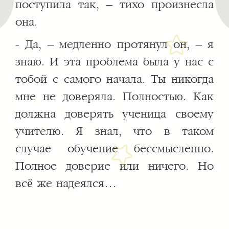
поступила так, – тихо произнесла
она.
- Да, – медленно протянул он, – я
знаю. И эта проблема была у нас с
тобой с самого начала. Ты никогда
мне не доверяла. Полностью. Как
должна доверять ученица своему
учителю. Я знал, что в таком
случае обучение бессмысленно.
Полное доверие или ничего. Но
всё же надеялся…