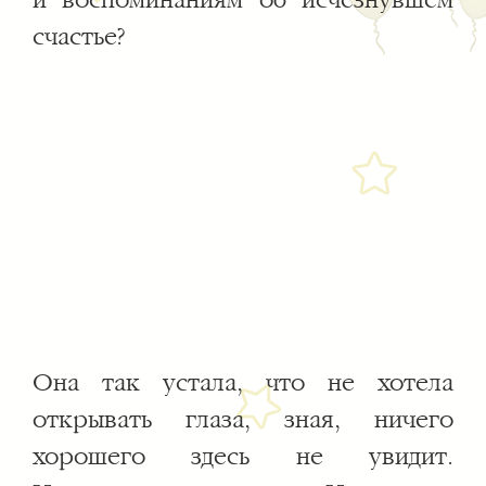
и воспоминаниям об исчезнувшем
счастье?
Она так устала, что не хотела
открывать глаза, зная, ничего
хорошего здесь не увидит.