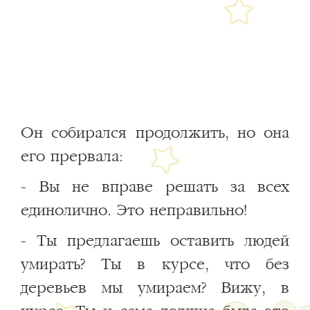
Он собирался продолжить, но она
его прервала:
- Вы не вправе решать за всех
единолично. Это неправильно!
- Ты предлагаешь оставить людей
умирать? Ты в курсе, что без
деревьев мы умираем? Вижу, в