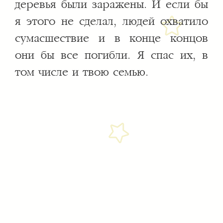
деревья были заражены. И если бы
я этого не сделал, людей охватило
сумасшествие и в конце концов
они бы все погибли. Я спас их, в
том числе и твою семью.