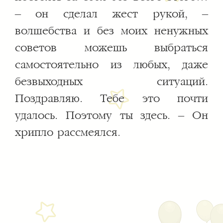
– он сделал жест рукой, –
волшебства и без моих ненужных
советов можешь выбраться
самостоятельно из любых, даже
безвыходных ситуаций.
Поздравляю. Тебе это почти
удалось. Поэтому ты здесь. – Он
хрипло рассмеялся.