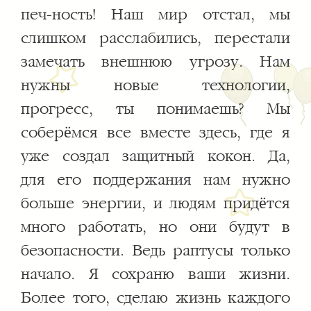
печ-ность! Наш мир отстал, мы
слишком расслабились, перестали
замечать внешнюю угрозу. Нам
нужны новые технологии,
прогресс, ты понимаешь? Мы
соберёмся все вместе здесь, где я
уже создал защитный кокон. Да,
для его поддержания нам нужно
больше энергии, и людям придётся
много работать, но они будут в
безопасности. Ведь раптусы только
начало. Я сохраню ваши жизни.
Более того, сделаю жизнь каждого