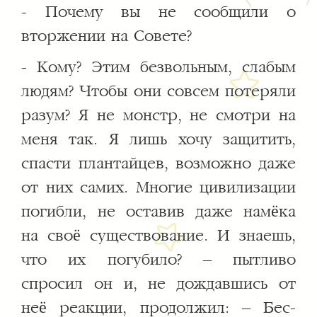
- Почему вы не сообщили о
вторжении на Совете?
- Кому? Этим безвольным, слабым
людям? Чтобы они совсем потеряли
разум? Я не монстр, не смотри на
меня так. Я лишь хочу защитить,
спасти плантайцев, возможно даже
от них самих. Многие цивилизации
погибли, не оставив даже намёка
на своё существование. И знаешь,
что их погубило? – пытливо
спросил он и, не дождавшись от
неё реакции, продолжил: – Бес-