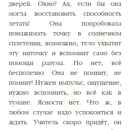
дверей. Окно? Ах, если бы она
могла восстановить способность
летать! Она попробовала
понажимать точку в солнечном
сплетении, возможно, тело ухватит
эту ниточку и вспомнит само без
помощи разума. Но нет, всё
бесполезно. Она не помнит, не
помнит! Нужен импульс, ощущение,
нужно вспомнить, но всё как в
тумане. Ясности нет. Что ж, в
любом случае надо успокоиться и
ждать. Учитель скоро придёт, он