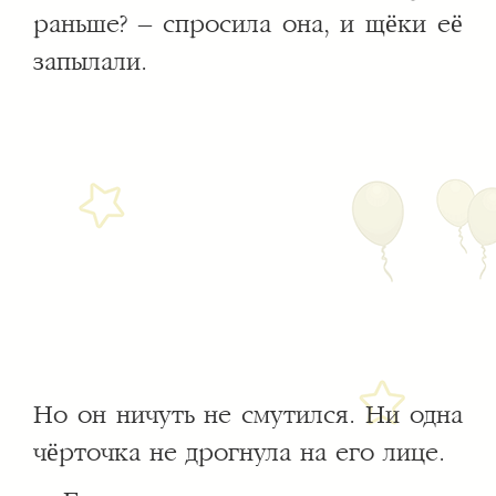
раньше? – спросила она, и щёки её
запылали.
Но он ничуть не смутился. Ни одна
чёрточка не дрогнула на его лице.