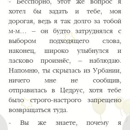
- Бесспорно, этот же вопрос я
хотел бы задать и тебе, моя
дорогая, ведь я так долго за тобой
м-м… – он будто затруднялся с
выбором подходящего слова,
наконец, широко улыбнулся и
ласково произнёс, – наблюдаю.
Напомню, ты скрылась из Урбании,
ничего мне не сообщив,
отправилась в Цедрус, хотя тебе
было строго-настрого запрещено
возвращаться туда.
- Вы же знаете, почему я