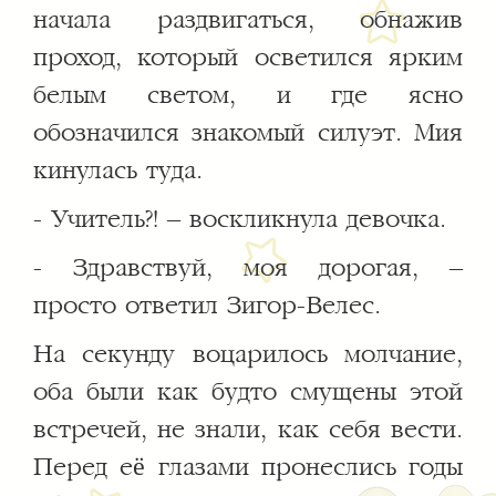
начала раздвигаться, обнажив
проход, который осветился ярким
белым светом, и где ясно
обозначился знакомый силуэт. Мия
кинулась туда.
- Учитель?! – воскликнула девочка.
- Здравствуй, моя дорогая, –
просто ответил Зигор-Велес.
На секунду воцарилось молчание,
оба были как будто смущены этой
встречей, не знали, как себя вести.
Перед её глазами пронеслись годы