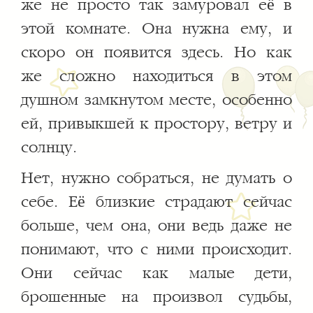
же не просто так замуровал её в
этой комнате. Она нужна ему, и
скоро он появится здесь. Но как
же сложно находиться в этом
душном замкнутом месте, особенно
ей, привыкшей к простору, ветру и
солнцу.
Нет, нужно собраться, не думать о
себе. Её близкие страдают сейчас
больше, чем она, они ведь даже не
понимают, что с ними происходит.
Они сейчас как малые дети,
брошенные на произвол судьбы,