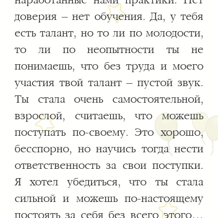
наработанные нами практики. Нет
доверия – нет обучения. Да, у тебя
есть талант, но то ли по молодости,
то ли по неопытности ты не
понимаешь, что без труда и моего
участия твой талант – пустой звук.
Ты стала очень самостоятельной,
взрослой, считаешь, что можешь
поступать по-своему. Это хорошо,
бесспорно, но научись тогда нести
ответственность за свои поступки.
Я хотел убедиться, что ты стала
сильной и можешь по-настоящему
постоять за себя без всего этого…