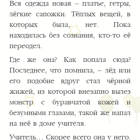
Вся одежда новая – платье, гетры,
лёгкие сапожки. Тёплых вещей, в
которых была, нет. Пока
находилась без сознания, кто-то её
переодел.
Где же она? Как попала сюда?
Последнее, что помнила, – лёд или
его подобие вдруг стал чёрной
жижей, из которой внезапно вылез
монстр с буравчатой кожей и
безумными глазами, такой же напал
на неё в доме учителя.
Учитель… Скорее всего она у него.