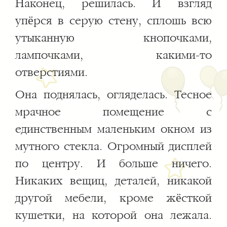
Наконец, решилась. И взгляд
упёрся в серую стену, сплошь всю
утыканную кнопочками,
лампочками, какими-то
отверстиями.
Она поднялась, огляделась. Тесное
мрачное помещение с
единственным маленьким окном из
мутного стекла. Огромный дисплей
по центру. И больше ничего.
Никаких вещиц, деталей, никакой
другой мебели, кроме жёсткой
кушетки, на которой она лежала.