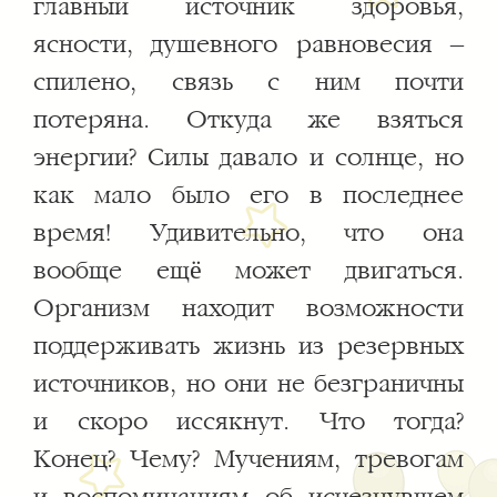
главный источник здоровья,
ясности, душевного равновесия –
спилено, связь с ним почти
потеряна. Откуда же взяться
энергии? Силы давало и солнце, но
как мало было его в последнее
время! Удивительно, что она
вообще ещё может двигаться.
Организм находит возможности
поддерживать жизнь из резервных
источников, но они не безграничны
и скоро иссякнут. Что тогда?
Конец? Чему? Мучениям, тревогам