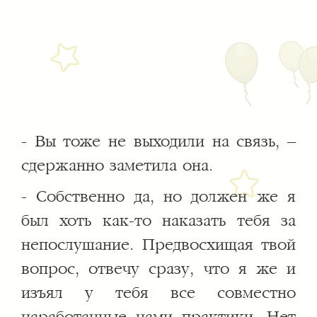
- Вы тоже не выходили на связь, –
сдержанно заметила она.
- Собственно да, но должен же я
был хоть как-то наказать тебя за
непослушание. Предвосхищая твой
вопрос, отвечу сразу, что я же и
изъял у тебя все совместно