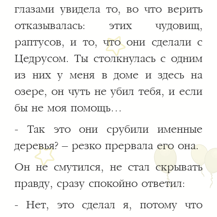
глазами увидела то, во что верить
отказывалась: этих чудовищ,
раптусов, и то, что они сделали с
Цедрусом. Ты столкнулась с одним
из них у меня в доме и здесь на
озере, он чуть не убил тебя, и если
бы не моя помощь…
- Так это они срубили именные
деревья? – резко прервала его она.
Он не смутился, не стал скрывать
правду, сразу спокойно ответил:
- Нет, это сделал я, потому что