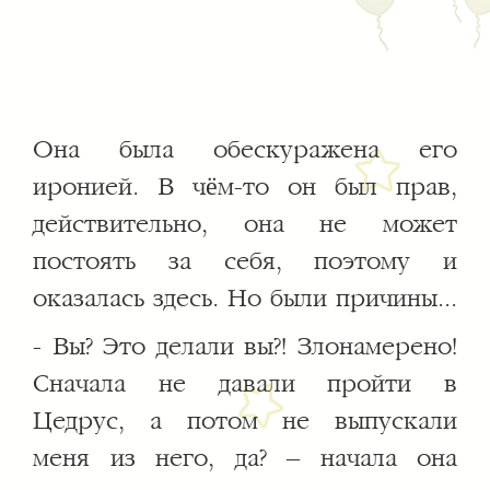
Она была обескуражена его
иронией. В чём-то он был прав,
действительно, она не может
постоять за себя, поэтому и
оказалась здесь. Но были причины...
- Вы? Это делали вы?! Злонамерено!
Сначала не давали пройти в
Цедрус, а потом не выпускали
меня из него, да? – начала она