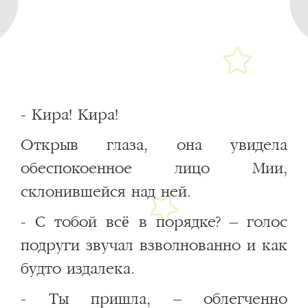
- Кира! Кира!
Открыв глаза, она увидела
обеспокоенное лицо Мии,
склонившейся над ней.
- С тобой всё в порядке? – голос
подруги звучал взволнованно и как
будто издалека.
- Ты пришла, – облегченно