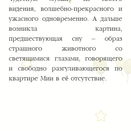
видения, волшебно-прекрасного и
ужасного одновременно. А дальше
возникла картина,
предшествующая сну – образ
страшного животного со
светящимися глазами, говорящего
и свободно разгуливающегося по
квартире Мии в её отсутствие.