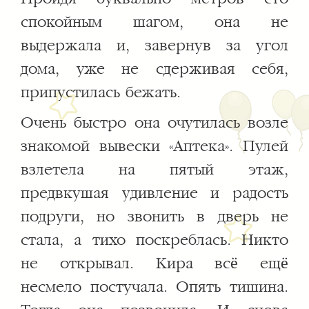
спокойным шагом, она не
выдержала и, завернув за угол
дома, уже не сдерживая себя,
припустилась бежать.
Очень быстро она очутилась возле
знакомой вывески «Аптека». Пулей
взлетела на пятый этаж,
предвкушая удивление и радость
подруги, но звонить в дверь не
стала, а тихо поскреблась. Никто
не открывал. Кира всё ещё
несмело постучала. Опять тишина.