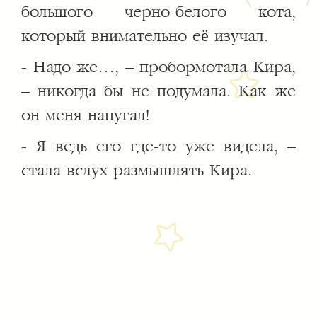
большого черно-белого кота,
который внимательно её изучал.
- Надо же…, – пробормотала Кира,
– никогда бы не подумала. Как же
он меня напугал!
- Я ведь его где-то уже видела, –
стала вслух размышлять Кира.