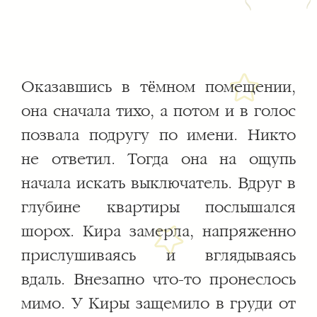
Оказавшись в тёмном помещении,
она сначала тихо, а потом и в голос
позвала подругу по имени. Никто
не ответил. Тогда она на ощупь
начала искать выключатель. Вдруг в
глубине квартиры послышался
шорох. Кира замерла, напряженно
прислушиваясь и вглядываясь
вдаль. Внезапно что-то пронеслось
мимо. У Киры защемило в груди от