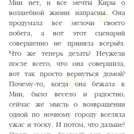
Мии нет, и все мечты Киры о
волшебной жизни напрасны. Она
продумала все мелочи своего
побега, а вот этот сценарий
совершенно не приняла всерьёз.
Что же теперь делать? Неужели
после всего, что она совершила,
вот так просто вернуться домой?
Почему-то, когда она бежала к
Мии, было весело и радостно,
сейчас же мысль о возвращении
одной по ночному городу вселяла
ужас и тоску. И потом, что дальше?