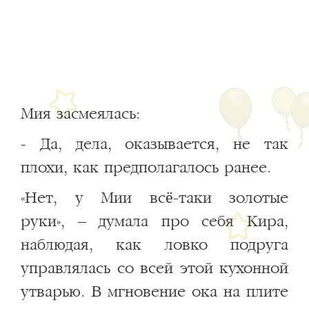
Мия засмеялась:
- Да, дела, оказывается, не так
плохи, как предполагалось ранее.
«Нет, у Мии всё-таки золотые
руки», – думала про себя Кира,
наблюдая, как ловко подруга
управлялась со всей этой кухонной
утварью. В мгновение ока на плите