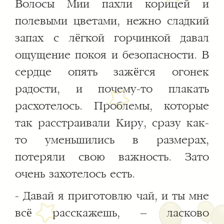
Волосы Мии пахли корицей и
полевыми цветами, нежно сладкий
запах с лёгкой горчинкой давал
ощущение покоя и безопасности. В
сердце опять зажёгся огонек
радости, и почему-то плакать
расхотелось. Проблемы, которые
так расстраивали Киру, сразу как-
то уменьшились в размерах,
потеряли свою важность. Зато
очень захотелось есть.
- Давай я приготовлю чай, и ты мне
всё расскажешь, – ласково