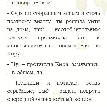
разговор первой.
- Судя по собранным вещам и столь
позднему визиту, ты решила уйти
из дома, так? – неодобрительным
голосом произнесла Мия и
многозначительно посмотрела на
Киру.
- Ну, – протянула Кира, замявшись,
– в общем, да.
- Причины, я полагаю, очень
серьёзные, так? – задала подруга
очередной безжалостный вопрос.