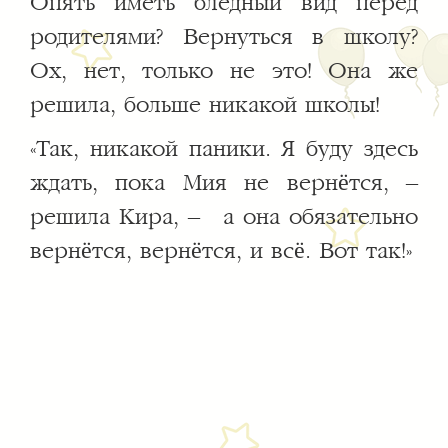
Опять иметь бледный вид перед
родителями? Вернуться в школу?
Ох, нет, только не это! Она же
решила, больше никакой школы!
«Так, никакой паники. Я буду здесь
ждать, пока Мия не вернётся, –
решила Кира, – а она обязательно
вернётся, вернётся, и всё. Вот так!»