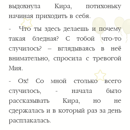
выдохнула Кира, потихоньку
начиная приходить в себя.
- Что ты здесь делаешь и почему
такая бледная? С тобой что-то
случилось? – вглядываясь в неё
внимательно, спросила с тревогой
Мия.
- Ох! Со мной столько всего
случилось, - начала было
рассказывать Кира, но не
сдержалась и в который раз за день
расплакалась.