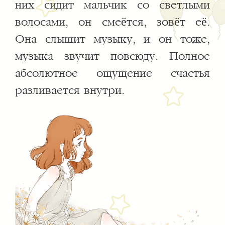
них сидит мальчик со светлыми
волосами, он смеётся, зовёт её.
Она слышит музыку, и он тоже,
музыка звучит повсюду. Полное
абсолютное ощущение счастья
разливается внутри.