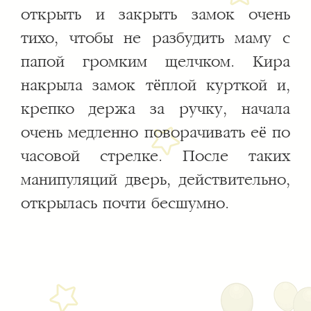
открыть и закрыть замок очень
тихо, чтобы не разбудить маму с
папой громким щелчком. Кира
накрыла замок тёплой курткой и,
крепко держа за ручку, начала
очень медленно поворачивать её по
часовой стрелке. После таких
манипуляций дверь, действительно,
открылась почти бесшумно.