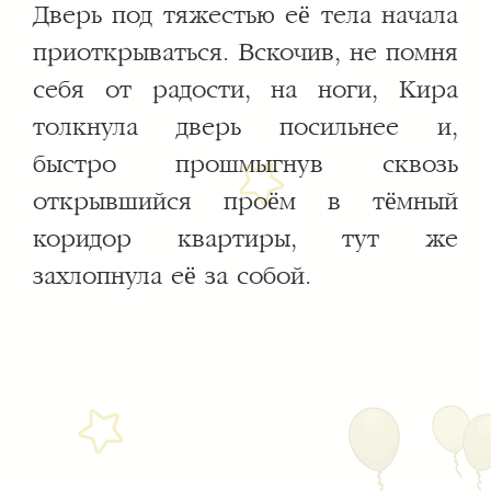
Дверь под тяжестью её тела начала
приоткрываться. Вскочив, не помня
себя от радости, на ноги, Кира
толкнула дверь посильнее и,
быстро прошмыгнув сквозь
открывшийся проём в тёмный
коридор квартиры, тут же
захлопнула её за собой.