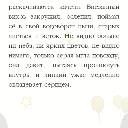
раскачиваются качели. Внезапный
вихрь закружил, ослепил, поймал
её в свой водоворот пыли, старых
листьев и веток. Не видно больше
ни неба, ни ярких цветов, не видно
ничего, только серая мгла повсюду,
она давит, пытаясь проникнуть
внутрь, и липкий ужас медленно
овладевает сердцем.