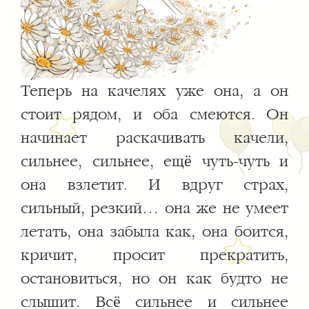
Теперь на качелях уже она, а он
стоит рядом, и оба смеются. Он
начинает раскачивать качели,
сильнее, сильнее, ещё чуть-чуть и
она взлетит. И вдруг страх,
сильный, резкий… она же не умеет
летать, она забыла как, она боится,
кричит, просит прекратить,
остановиться, но он как будто не
слышит. Всё сильнее и сильнее