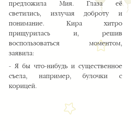
предложила Мия. Глаза её
светились, излучая доброту и
понимание. Кира хитро
прищурилась и, решив
воспользоваться моментом,
заявила:
- Я бы что-нибудь и существенное
съела, например, булочки с
корицей.