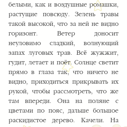
белыми, как и воздушные ромашки,
растущие повсюду. Зелень травы
такой высокой, что за ней не видно
горизонт. Ветер доносит
неуловимо сладкий, волнующий
запах луговых трав. Всё жужжит,
гудит, летает и поёт. Солнце светит
прямо в глаза так, что ничего не
видно, приходиться прикрывать их
рукой, чтобы рассмотреть, что же
там впереди. Она на поляне с
цветами по пояс, дальше большое
раскидистое дерево. Качели. На