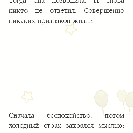
Тогда она позвонила. И снова
никто не ответил. Совершенно
никаких признаков жизни.
Сначала беспокойство, потом
холодный страх закрался мыслью: