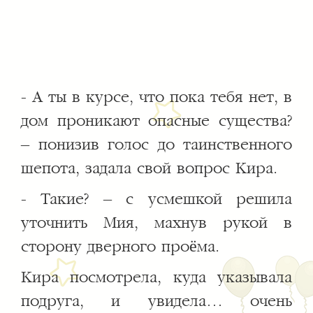
- А ты в курсе, что пока тебя нет, в
дом проникают опасные существа?
– понизив голос до таинственного
шепота, задала свой вопрос Кира.
- Такие? – с усмешкой решила
уточнить Мия, махнув рукой в
сторону дверного проёма.
Кира посмотрела, куда указывала
подруга, и увидела… очень