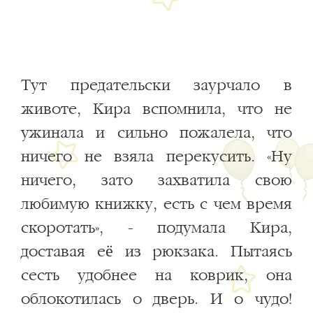
Тут предательски заурчало в
животе, Кира вспомнила, что не
ужинала и сильно пожалела, что
ничего не взяла перекусить. «Ну
ничего, зато захватила свою
любимую книжку, есть с чем время
скоротать», - подумала Кира,
доставая её из рюкзака. Пытаясь
сесть удобнее на коврик, она
облокотилась о дверь. И о чудо!