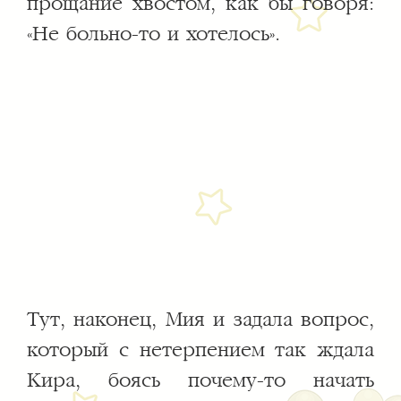
прощание хвостом, как бы говоря:
«Не больно-то и хотелось».
Тут, наконец, Мия и задала вопрос,
который с нетерпением так ждала
Кира, боясь почему-то начать