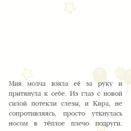
Мия молча взяла её за руку и
притянула к себе. Из глаз с новой
силой потекли слезы, и Кира, не
сопротивляясь, просто уткнулась
носом в тёплое плечо подруги.