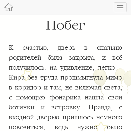
Toggl
navig
Побег
К счастью, дверь в спальню
родителей была закрыта, и всё
получилось, на удивление, легко –
Кира без труда прошмыгнула мимо
в коридор и там, не включая света,
с помощью фонарика нашла свои
ботинки и ветровку. Правда, с
входной дверью пришлось немного
повозиться, ведь нужно было