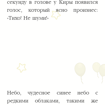
секунду в голове у Киры появился
голос, который ясно произнес:
«Тихо! Не шуми!»
Небо, чудесное синее небо с
редкими облаками, такими же