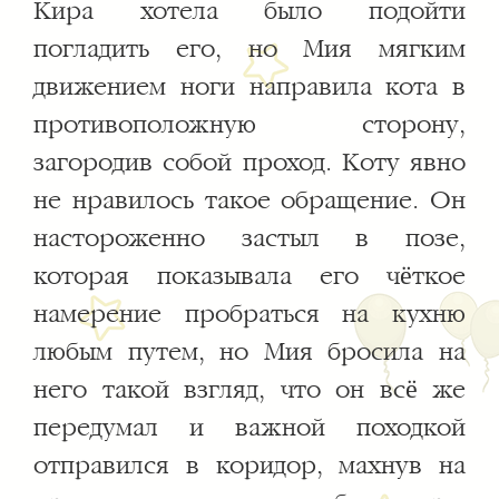
Кира хотела было подойти
погладить его, но Мия мягким
движением ноги направила кота в
противоположную сторону,
загородив собой проход. Коту явно
не нравилось такое обращение. Он
настороженно застыл в позе,
которая показывала его чёткое
намерение пробраться на кухню
любым путем, но Мия бросила на
него такой взгляд, что он всё же
передумал и важной походкой
отправился в коридор, махнув на