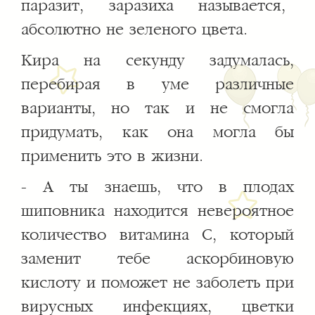
паразит, заразиха называется,
абсолютно не зеленого цвета.
Кира на секунду задумалась,
перебирая в уме различные
варианты, но так и не смогла
придумать, как она могла бы
применить это в жизни.
- А ты знаешь, что в плодах
шиповника находится невероятное
количество витамина С, который
заменит тебе аскорбиновую
кислоту и поможет не заболеть при
вирусных инфекциях, цветки