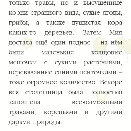
только травы, но и высушенные
корни странного вида, сухие ягоды,
грибы, а также душистая кора
каких-то деревьев. Затем Мия
достала ещё один поднос – на нём
были маленькие холщовые
мешочки с сухими растениями,
перевязанные синими ленточками –
тоже огромное количество. Вскоре
вся столешница была полностью
заполнена всевозможными
травами, кореньями и другими
дарами природы.