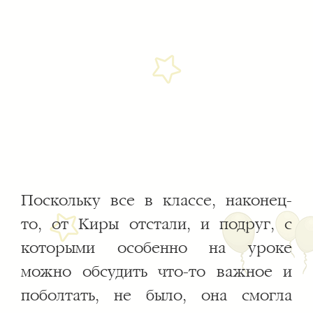
Поскольку все в классе, наконец-
то, от Киры отстали, и подруг, с
которыми особенно на уроке
можно обсудить что-то важное и
поболтать, не было, она смогла