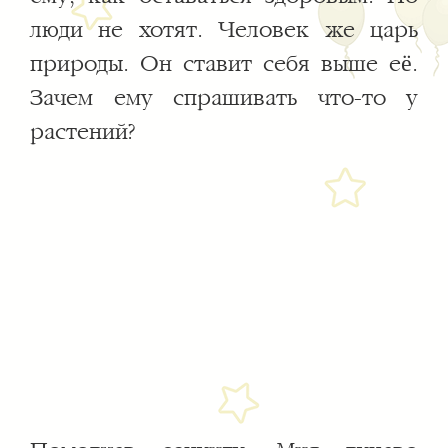
люди не хотят. Человек же царь
природы. Он ставит себя выше её.
Зачем ему спрашивать что-то у
растений?