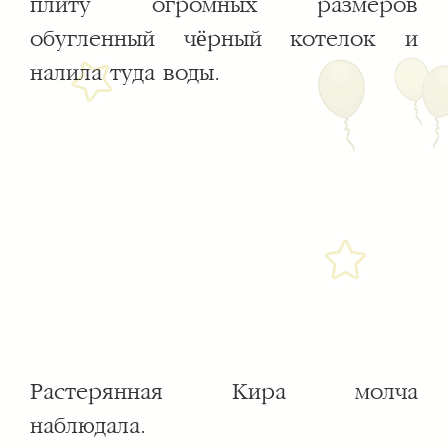
плиту огромных размеров
обугленный чёрный котелок и
налила туда воды.
Растерянная Кира молча
наблюдала.