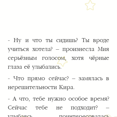
- Ну и что ты сидишь? Ты вроде
учиться хотела? – произнесла Мия
серьёзным голосом, хотя чёрные
глаза её улыбались.
- Что прямо сейчас? – замялась в
нерешительности Кира.
- А что, тебе нужно особое время?
Сейчас тебе не подходит? –
улыбаясь, поинтересовалась