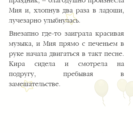
праздник, – благодушно произнесла
Мия и, хлопнув два раза в ладоши,
лучезарно улыбнулась.
Внезапно где-то заиграла красивая
музыка, и Мия прямо с печеньем в
руке начала двигаться в такт песне.
Кира сидела и смотрела на
подругу, пребывая в
замешательстве.