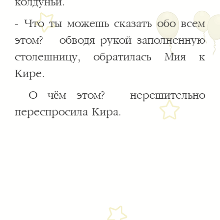
колдуньи.
- Что ты можешь сказать обо всем
этом? – обводя рукой заполненную
столешницу, обратилась Мия к
Кире.
- О чём этом? – нерешительно
переспросила Кира.