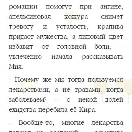
ромашки помогут при ангине,
апельсиновая кожура снимет
тревогу и усталость, крапива
придаст мужества, а липовый цвет
избавит от головной боли, –
увлеченно начала рассказывать
Мия.
- Почему же мы тогда пользуемся
лекарствами, а не травами, когда
заболеваем? – с некой долей
ехидства перебила её Кира.
- Вообще-то, многие лекарства