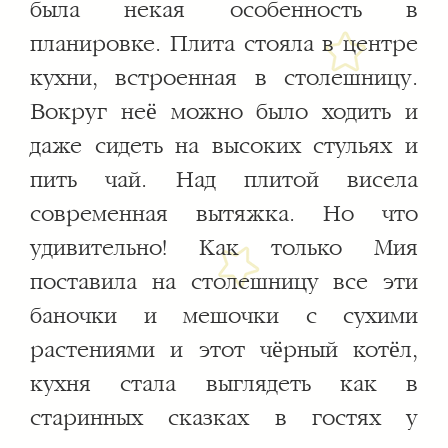
была некая особенность в
планировке. Плита стояла в центре
кухни, встроенная в столешницу.
Вокруг неё можно было ходить и
даже сидеть на высоких стульях и
пить чай. Над плитой висела
современная вытяжка. Но что
удивительно! Как только Мия
поставила на столешницу все эти
баночки и мешочки с сухими
растениями и этот чёрный котёл,
кухня стала выглядеть как в
старинных сказках в гостях у