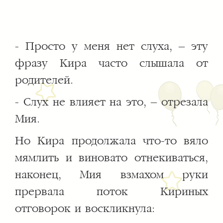
- Просто у меня нет слуха, – эту
фразу Кира часто слышала от
родителей.
- Слух не влияет на это, – отрезала
Мия.
Но Кира продолжала что-то вяло
мямлить и виновато отнекиваться,
наконец, Мия взмахом руки
прервала поток Кириных
отговорок и воскликнула: