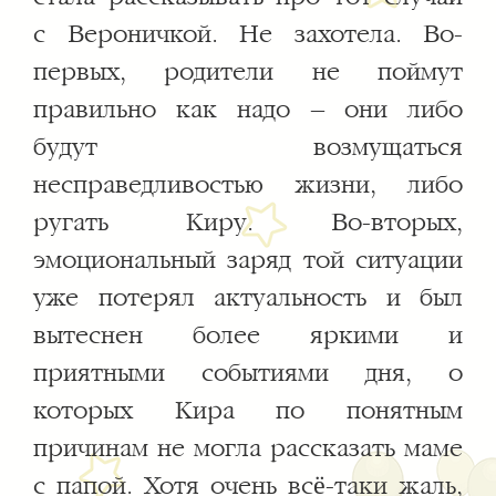
с Вероничкой. Не захотела. Во-
первых, родители не поймут
правильно как надо – они либо
будут возмущаться
несправедливостью жизни, либо
ругать Киру. Во-вторых,
эмоциональный заряд той ситуации
уже потерял актуальность и был
вытеснен более яркими и
приятными событиями дня, о
которых Кира по понятным
причинам не могла рассказать маме
с папой. Хотя очень всё-таки жаль,