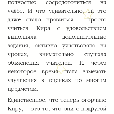
полностью сосредоточиться на
учёбе. И что удивительно, ей это
даже стало нравиться – просто
учиться. Кира с удовольствием
выполняла дополнительные
задания, активно участвовала на
уроках, внимательно слушала
объяснения учителей. И через
некоторое время стала замечать
улучшения в оценках по многим
предметам.
Единственное, что теперь огорчало
Киру, – это то, что они с подругой