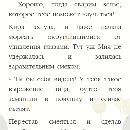
- Хорошо, тогда сварим зелье,
которое тебе поможет научиться!
Кира ахнула, и даже начала
моргать округлившимися от
удивления глазами. Тут уж Мия не
удержалась и залилась
заразительным смехом:
- Ты бы себя видела! У тебя такое
выражение лица, будто тебя
заманили в ловушку и сейчас
съедят.
Перестав смеяться и сделав