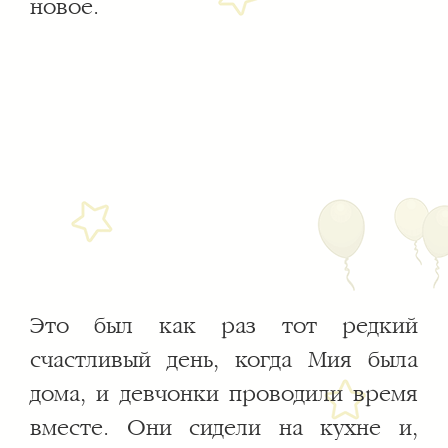
новое.
Это был как раз тот редкий
счастливый день, когда Мия была
дома, и девчонки проводили время
вместе. Они сидели на кухне и,