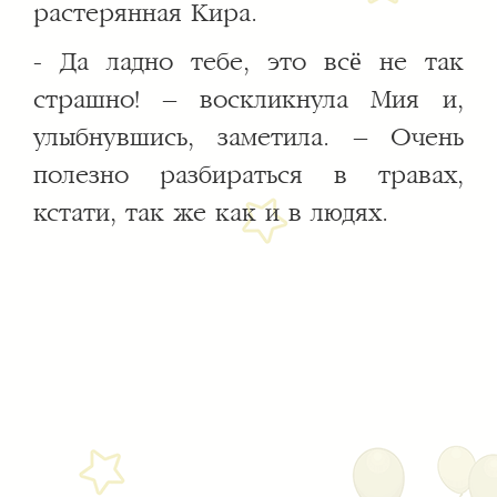
растерянная Кира.
- Да ладно тебе, это всё не так
страшно! – воскликнула Мия и,
улыбнувшись, заметила. – Очень
полезно разбираться в травах,
кстати, так же как и в людях.