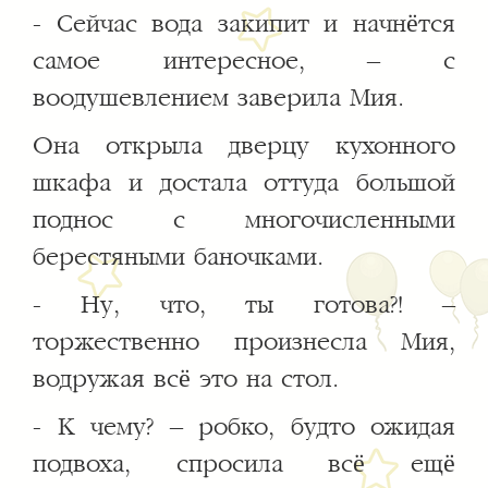
- Сейчас вода закипит и начнётся
самое интересное, – с
воодушевлением заверила Мия.
Она открыла дверцу кухонного
шкафа и достала оттуда большой
поднос с многочисленными
берестяными баночками.
- Ну, что, ты готова?! –
торжественно произнесла Мия,
водружая всё это на стол.
- К чему? – робко, будто ожидая
подвоха, спросила всё ещё