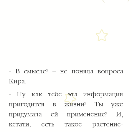
- В смысле? – не поняла вопроса
Кира.
- Ну как тебе эта информация
пригодится в жизни? Ты уже
придумала ей применение? И,
кстати, есть такое растение-