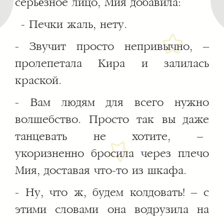
серьёзное лицо, Мия добавила:
- Печки жаль, нету.
- Звучит просто непривычно, –
пролепетала Кира и залилась
краской.
- Вам людям для всего нужно
волшебство. Просто так вы даже
танцевать не хотите, –
укоризненно бросила через плечо
Мия, доставая что-то из шкафа.
- Ну, что ж, будем колдовать! – с
этими словами она водрузила на