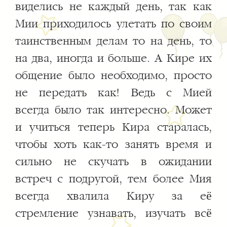
виделись не каждый день, так как
Мии приходилось улетать по своим
таинственным делам то на день, то
на два, иногда и больше. А Кире их
общение было необходимо, просто
не передать как! Ведь с Мией
всегда было так интересно. Может
и учиться теперь Кира старалась,
чтобы хоть как-то занять время и
сильно не скучать в ожидании
встреч с подругой, тем более Мия
всегда хвалила Киру за её
стремление узнавать, изучать всё