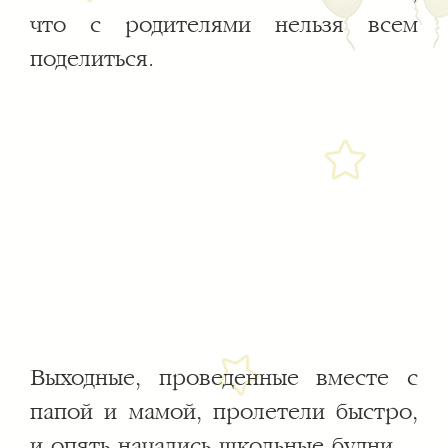
что с родителями нельзя всем
поделиться.
Выходные, проведенные вместе с
папой и мамой, пролетели быстро,
и опять начались школьные будни.