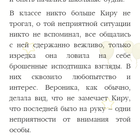
В классе никто больше Киру не
трогал, о той неприятной ситуации
никто не вспоминал, все общались
с ней сдержанно вежливо, только
изредка она ловила на себе
брошенные исподтишка взгляды. В
них сквозило любопытство и
интерес. Вероника, как обычно,
делала вид, что не замечает Киру,
что последней было на руку – одни
неприятности от внимания этой
особы.