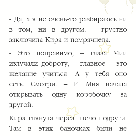
- Да, а я не очень-то разбираюсь ни
в том, ни в другом, – грустно
заключила Кира и помрачнела.
- Это поправимо, – глаза Мии
излучали доброту, – главное – это
желание учиться. А у тебя оно
есть. Смотри. – И Мия начала
открывать одну коробочку за
другой.
Кира глянула через плечо подруги.
Там в этих баночках были не