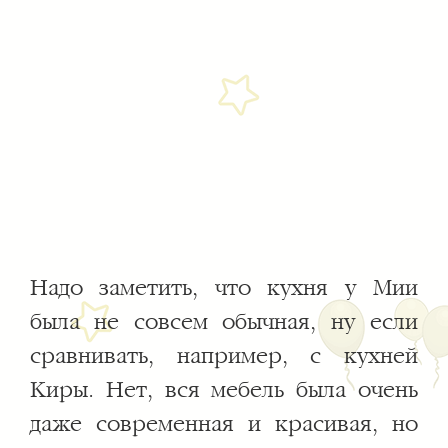
Надо заметить, что кухня у Мии
была не совсем обычная, ну если
сравнивать, например, с кухней
Киры. Нет, вся мебель была очень
даже современная и красивая, но