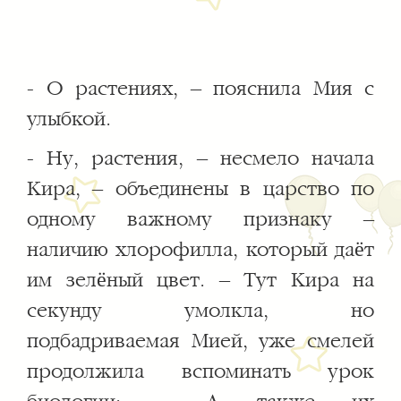
- О растениях, – пояснила Мия с
улыбкой.
- Ну, растения, – несмело начала
Кира, – объединены в царство по
одному важному признаку –
наличию хлорофилла, который даёт
им зелёный цвет. – Тут Кира на
секунду умолкла, но
подбадриваемая Мией, уже смелей
продолжила вспоминать урок