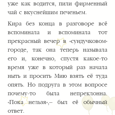
уже как водится, пили фирменный
чай с вкуснейшим печеньем.
Кира без конца в разговоре всё
вспоминала и вспоминала тот
прекрасный вечер в «сундучковом»
городе, так она теперь называла
его и, конечно, спустя какое-то
время уже в который раз начала
ныть и просить Мию взять её туда
опять. Но подруга в этом вопросе
почему-то была непреклонна.
«Пока нельзя»,– был её обычный
ответ.